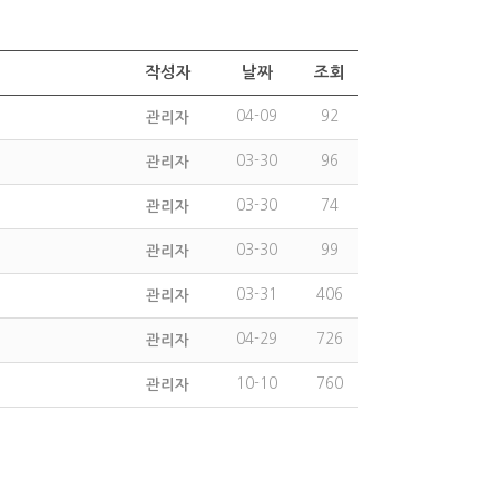
작성자
날짜
조회
04-09
92
관리자
03-30
96
관리자
03-30
74
관리자
03-30
99
관리자
03-31
406
관리자
04-29
726
관리자
10-10
760
관리자