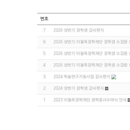
번호
7
2026 상반기 장학생 감사편지
6
2026 상반기 이철옥장학재단 장학생 소감문 
5
2026 상반기 이철옥장학재단 장학생 소감문 
4
2026 상반기 이철옥장학재단 장학생 소감문 
3
2024 학술연구지원사업 감사편지
2
2024 상반기 장학생 감사편지
1
2023 이철옥장학재단 장학증서수여식 안내