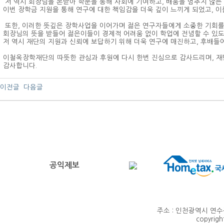
저 역시 회장님을 본받아 학문을 통해 사회에 기여하고, 배움을 멈추지 않는
이번 장학금 지원을 통해 연구에 대한 책임감을 더욱 깊이 느끼게 되었고, 이
또한, 이러한 뜻깊은 장학사업을 이어가며 젊은 연구자들에게 소중한 기회를
회장님의 뜻을 받들어 젊은이들이 경제적 어려움 없이 학업에 전념할 수 있도
저 역시 재단의 지원과 신뢰에 보답하기 위해 더욱 연구에 매진하고, 후배들
이철옥장학재단의 따뜻한 관심과 후원에 다시 한번 진심으로 감사드리며, 재
감사합니다.
이전글
다음글
공익제보
주소 : 인천광역시 연수구 
copyrig