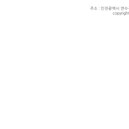
주소 : 인천광역시 연수구 
copyrig